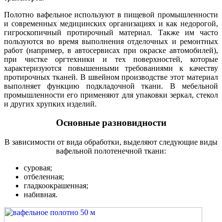
Полотно вафельное используют в пищевой промышленности
и современных медицинских организациях и как недорогой,
гигроскопичный протирочный материал. Также им часто
пользуются во время выполнения отделочных и ремонтных
работ (например, в автосервисах при окраске автомобилей),
при чистке оргтехники и тех поверхностей, которые
характеризуются повышенными требованиями к качеству
протирочных тканей. В швейном производстве этот материал
выполняет функцию подкладочной ткани. В мебельной
промышленности его применяют для упаковки зеркал, стекол
и других хрупких изделий.
Основные разновидности
В зависимости от вида обработки, выделяют следующие виды
вафельной полотенечной ткани:
суровая;
отбеленная;
гладкоокрашенная;
набивная.