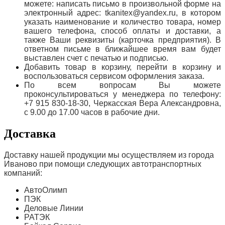
можете: написать письмо в произвольной форме на
электронный адрес: tkanitex@yandex.ru, в котором
указать наименование и количество товара, номер
вашего телефона, способ оплаты и доставки, а
также Ваши реквизиты (карточка предприятия). В
ответном письме в ближайшее время вам будет
выставлен счет с печатью и подписью.
Добавить товар в корзину, перейти в корзину и
воспользоваться сервисом оформления заказа.
По всем вопросам Вы можете
проконсультироваться у менеджера по телефону:
+7 915 830-18-30, Черкасская Вера Александровна,
с 9.00 до 17.00 часов в рабочие дни.
Доставка
Доставку нашей продукции мы осуществляем из города
Иваново при помощи следующих автотранспортных
компаний:
АвтоОлимп
ПЭК
Деловые Линии
РАТЭК