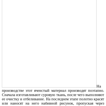
На
производстве этот ячеистый материал производят поэтапно.
Сначала изготавливают суровую ткань, после чего выполняют
ее очистку и отбеливание. На последнем этапе полотно красят
или наносят на него набивной рисунок, пропуская через