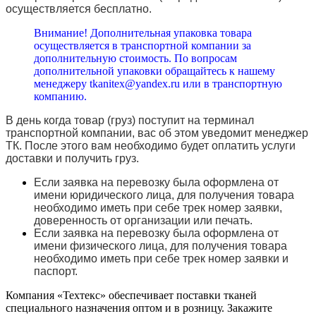
осуществляется бесплатно.
Внимание! Дополнительная упаковка товара
осуществляется в транспортной компании за
дополнительную стоимость. По вопросам
дополнительной упаковки обращайтесь к нашему
менеджеру tkanitex@yandex.ru или в транспортную
компанию.
В день когда товар (груз) поступит на терминал
транспортной компании, вас об этом уведомит менеджер
ТК. После этого вам необходимо будет оплатить услуги
доставки и получить груз.
Если заявка на перевозку была оформлена от
имени юридического лица, для получения товара
необходимо иметь при себе трек номер заявки,
доверенность от организации или печать.
Если заявка на перевозку была оформлена от
имени физического лица, для получения товара
необходимо иметь при себе трек номер заявки и
паспорт.
Компания «Техтекс» обеспечивает поставки тканей
специального назначения оптом и в розницу. Закажите