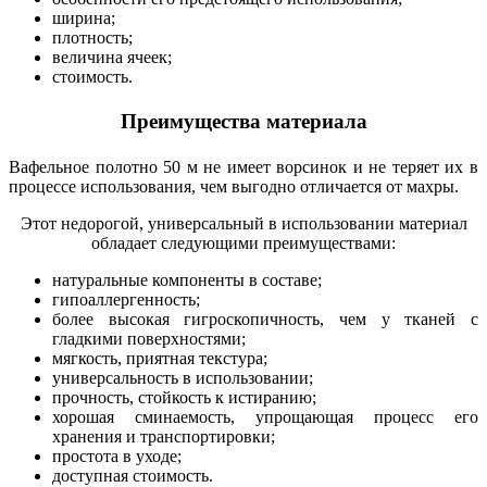
ширина;
плотность;
величина ячеек;
стоимость.
Преимущества материала
Вафельное полотно 50 м не имеет ворсинок и не теряет их в
процессе использования, чем выгодно отличается от махры.
Этот недорогой, универсальный в использовании материал
обладает следующими преимуществами:
натуральные компоненты в составе;
гипоаллергенность;
более высокая гигроскопичность, чем у тканей с
гладкими поверхностями;
мягкость, приятная текстура;
универсальность в использовании;
прочность, стойкость к истиранию;
хорошая сминаемость, упрощающая процесс его
хранения и транспортировки;
простота в уходе;
доступная стоимость.