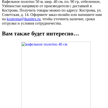
Вафельное полотно 50 м, шир. 40 см, пл. 90 гр, отбеленное,
Узбекистан напрямую от производителя с доставкой в
Кострома. Получить товары можно по адресу: Кострома, ул.
Советская, д. 14. Оформите заказ онлайн или напишите нам
на
kostroma@tkanitex.ru
, чтобы уточнить наличие, сроки
отгрузки и условия сотрудничества.
Вам также будет интересно…