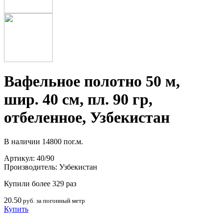
Вафельное полотно 50 м,
шир. 40 см, пл. 90 гр,
отбеленное, Узбекистан
В наличии
14800 пог.м.
Артикул:
40/90
Производитель:
Узбекистан
Купили более 329 раз
20.50
руб. за погонный метр
Купить