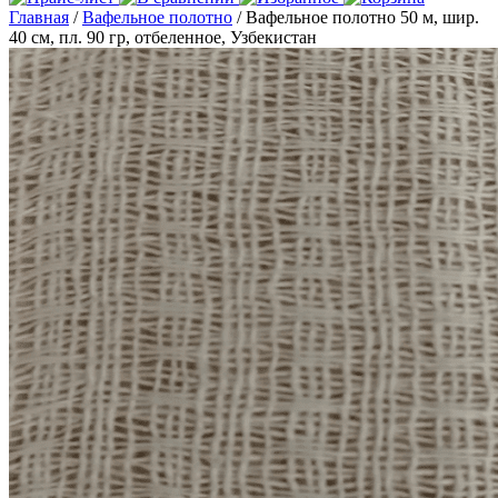
Главная
/
Вафельное полотно
/ Вафельное полотно 50 м, шир.
40 см, пл. 90 гр, отбеленное, Узбекистан