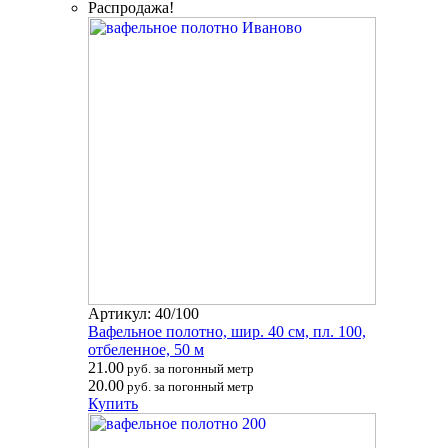
Распродажа!
Артикул: 40/100
Вафельное полотно, шир. 40 см, пл. 100,
отбеленное, 50 м
21.00
руб. за погонный метр
20.00
руб. за погонный метр
Купить