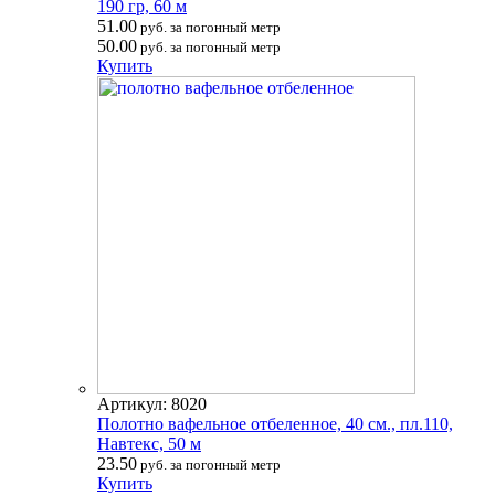
190 гр, 60 м
51.00
руб. за погонный метр
50.00
руб. за погонный метр
Купить
Артикул: 8020
Полотно вафельное отбеленное, 40 см., пл.110,
Навтекс, 50 м
23.50
руб. за погонный метр
Купить