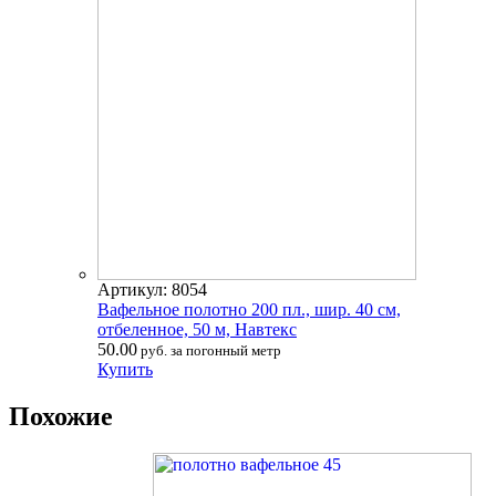
Артикул: 8054
Вафельное полотно 200 пл., шир. 40 см,
отбеленное, 50 м, Навтекс
50.00
руб. за погонный метр
Купить
Похожие