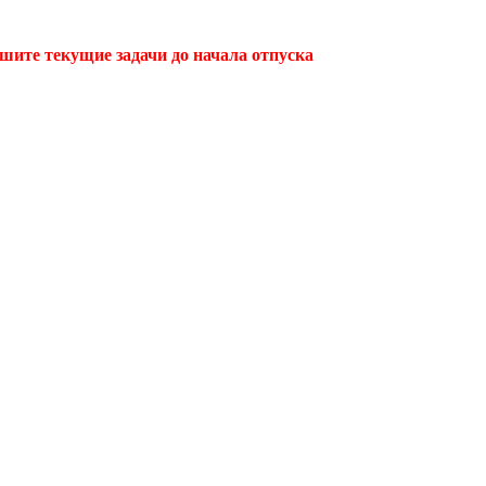
ршите текущие задачи до начала отпуска