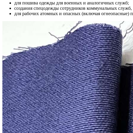
для пошива одежды для военных и аналогичных служб;
создания спецодежды сотрудников коммунальных служб, 
для рабочих атомных и опасных (включая огнеопасные) 