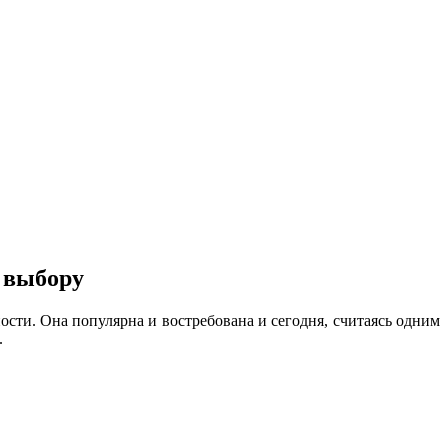
 выбору
ости. Она популярна и востребована и сегодня, считаясь одним
.