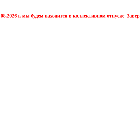
.08.2026 г. мы будем находится в коллективном отпуске. Заве