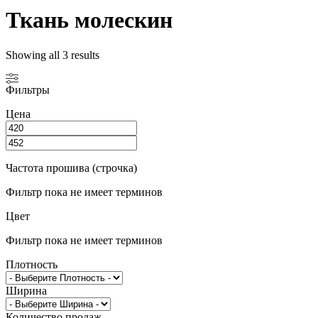
Ткань молескин
Showing all 3 results
Фильтры
Цена
Частота прошива (строчка)
Фильтр пока не имеет терминов
Цвет
Фильтр пока не имеет терминов
Плотность
Ширина
Количество продаж