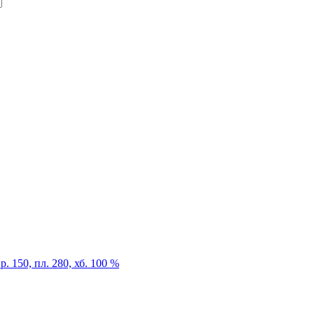
 150, пл. 280, хб. 100 %