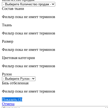
Состав ткани
Фильтр пока не имеет терминов
Ткань
Фильтр пока не имеет терминов
Размер
Фильтр пока не имеет терминов
Цветовая категория
Фильтр пока не имеет терминов
Рулон
Бязь отбеленная
Фильтр пока не имеет терминов
Показать
(
3
)
Отмена