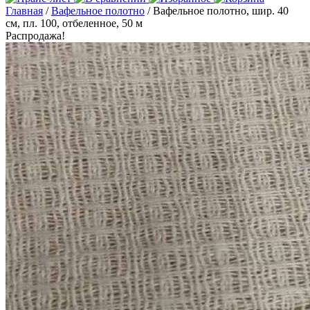
Главная
/
Вафельное полотно
/ Вафельное полотно, шир. 40
см, пл. 100, отбеленное, 50 м
Распродажа!