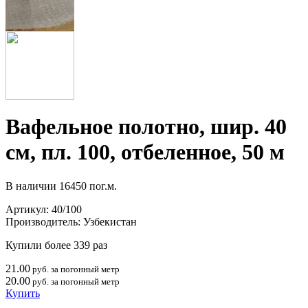
Вафельное полотно, шир. 40
см, пл. 100, отбеленное, 50 м
В наличии
16450 пог.м.
Артикул:
40/100
Производитель:
Узбекистан
Купили более 339 раз
21.00
руб. за погонный метр
20.00
руб. за погонный метр
Купить