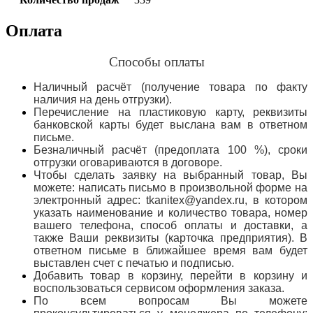
Оплата
Способы оплаты
Наличный расчёт (получение товара по факту
наличия на день отгрузки).
Перечисление на пластиковую карту, реквизиты
банковской карты будет выслана вам в ответном
письме.
Безналичный расчёт (предоплата 100 %), сроки
отгрузки оговариваются в договоре.
Чтобы сделать заявку на выбранный товар, Вы
можете: написать письмо в произвольной форме на
электронный адрес: tkanitex@yandex.ru, в котором
указать наименование и количество товара, номер
вашего телефона, способ оплаты и доставки, а
также Ваши реквизиты (карточка предприятия). В
ответном письме в ближайшее время вам будет
выставлен счет с печатью и подписью.
Добавить товар в корзину, перейти в корзину и
воспользоваться сервисом оформления заказа.
По всем вопросам Вы можете