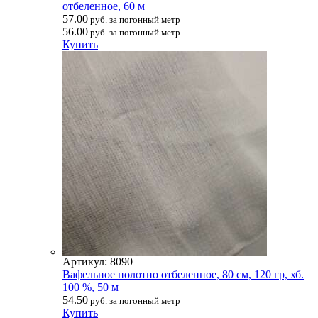
отбеленное, 60 м
57.00
руб. за погонный метр
56.00
руб. за погонный метр
Купить
Артикул: 8090
Вафельное полотно отбеленное, 80 см, 120 гр, хб.
100 %, 50 м
54.50
руб. за погонный метр
Купить