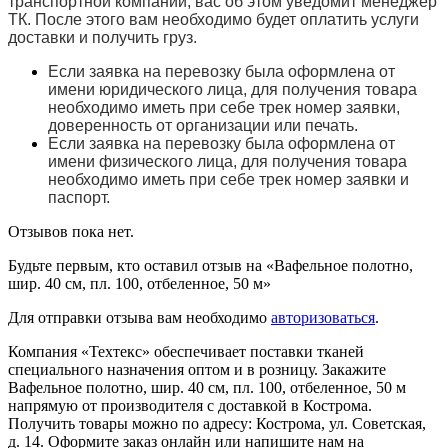
транспортной компании, вас об этом уведомит менеджер
ТК. После этого вам необходимо будет оплатить услуги
доставки и получить груз.
Если заявка на перевозку была оформлена от
имени юридического лица, для получения товара
необходимо иметь при себе трек номер заявки,
доверенность от организации или печать.
Если заявка на перевозку была оформлена от
имени физического лица, для получения товара
необходимо иметь при себе трек номер заявки и
паспорт.
Отзывов пока нет.
Будьте первым, кто оставил отзыв на «Вафельное полотно,
шир. 40 см, пл. 100, отбеленное, 50 м»
Для отправки отзыва вам необходимо
авторизоваться
.
Компания «Техтекс» обеспечивает поставки тканей
специального назначения оптом и в розницу. Закажите
Вафельное полотно, шир. 40 см, пл. 100, отбеленное, 50 м
напрямую от производителя с доставкой в Кострома.
Получить товары можно по адресу: Кострома, ул. Советская,
д. 14. Оформите заказ онлайн или напишите нам на