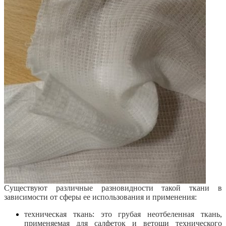
Существуют различные разновидности такой ткани в
зависимости от сферы ее использования и применения:
техническая ткань: это грубая неотбеленная ткань,
применяемая для салфеток и ветоши технического