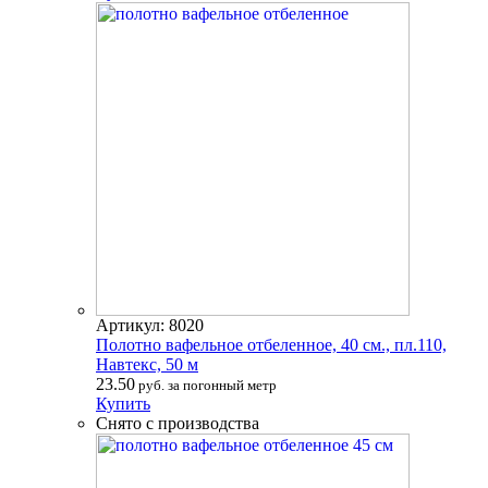
Артикул: 8020
Полотно вафельное отбеленное, 40 см., пл.110,
Навтекс, 50 м
23.50
руб. за погонный метр
Купить
Снято с производства