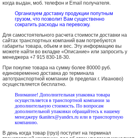
когда выдан, моб. телефон и
Email
получателя.
Организуем доставку продукции попутным
грузом, что позволит Вам существенно
сократить расходы на перевозку.
Для самостоятельного расчета стоимости доставки на
сайтах транспортных компаний вам потребуются
габариты товара, объем и вес. Эту информацию вы
можете найти во вкладке «Описание» или запросить у
менеджера +7 915 830-18-30.
При покупке товара на сумму более 80000 руб.
единовременно доставка до терминала
автотранспортной компании (в пределах г. Иваново)
осуществляется бесплатно.
Внимание! Дополнительная упаковка товара
осуществляется в транспортной компании за
дополнительную стоимость. По вопросам
дополнительной упаковки обращайтесь к нашему
менеджеру tkanitex@yandex.ru или в транспортную
компанию.
В день когда товар (груз) поступит на терминал