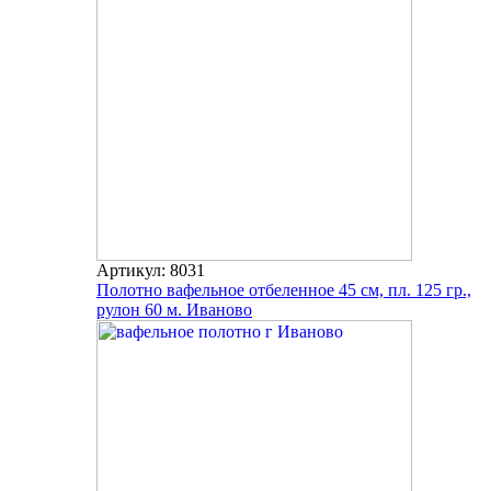
Артикул: 8031
Полотно вафельное отбеленное 45 см, пл. 125 гр.,
рулон 60 м. Иваново