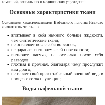
компаний, социальных и медицинских учреждений.
Основные характеристики ткани
Основными характеристиками Вафельного полотна Иваново
являются то, что ткань:
впитывает в себя намного больше жидкости,
чем синтетические ткани;
не оставляет после себя ворсинок;
не царапает вытираемые ей поверхности;
вытирает насухо, не оставляя после себя
разводов;
плотная и прочная, благодаря чему прослужит
вам долго;
не теряет свой презентабельный внешний вид. в
процессе ее эксплуатации;
Виды вафельной ткани