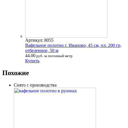
Артикул: 8055
Вафельное полотно г. Иваново, 45 см, пл. 200 гр,
отбеленное, 50 м
44.00
руб. за погонный метр
Купить
Похожие
Снято с производства