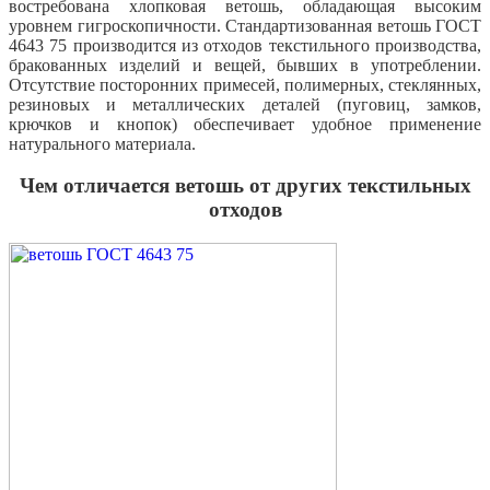
востребована хлопковая ветошь, обладающая высоким
уровнем гигроскопичности. Стандартизованная ветошь ГОСТ
4643 75 производится из отходов текстильного производства,
бракованных изделий и вещей, бывших в употреблении.
Отсутствие посторонних примесей, полимерных, стеклянных,
резиновых и металлических деталей (пуговиц, замков,
крючков и кнопок) обеспечивает удобное применение
натурального материала.
Чем отличается ветошь от других текстильных
отходов