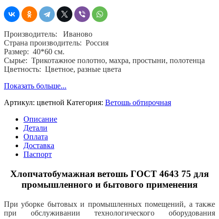
Производитель: Иваново
Страна производитель: Россия
Размер: 40*60 см.
Сырье: Трикотажное полотно, махра, простыни, полотенца
Цветность: Цветное, разные цвета
Показать больше...
Артикул:
цветной
Категория:
Ветошь обтирочная
Описание
Детали
Оплата
Доставка
Паспорт
Хлопчатобумажная ветошь ГОСТ 4643 75 для
промышленного и бытового применения
При уборке бытовых и промышленных помещений, а также
при обслуживании технологического оборудования