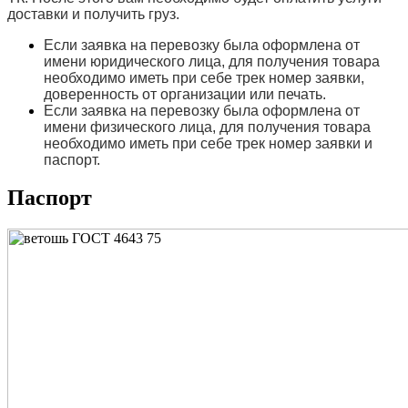
доставки и получить груз.
Если заявка на перевозку была оформлена от
имени юридического лица, для получения товара
необходимо иметь при себе трек номер заявки,
доверенность от организации или печать.
Если заявка на перевозку была оформлена от
имени физического лица, для получения товара
необходимо иметь при себе трек номер заявки и
паспорт.
Паспорт