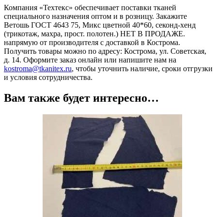
Компания «Техтекс» обеспечивает поставки тканей
специального назначения оптом и в розницу. Закажите
Ветошь ГОСТ 4643 75, Микс цветной 40*60, секонд-хенд
(трикотаж, махра, прост. полотен.) НЕТ В ПРОДАЖЕ.
напрямую от производителя с доставкой в Кострома.
Получить товары можно по адресу: Кострома, ул. Советская,
д. 14. Оформите заказ онлайн или напишите нам на
kostroma@tkanitex.ru
, чтобы уточнить наличие, сроки отгрузки
и условия сотрудничества.
Вам также будет интересно…