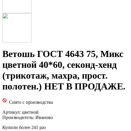
Ветошь ГОСТ 4643 75, Микс
цветной 40*60, секонд-хенд
(трикотаж, махра, прост.
полотен.) НЕТ В ПРОДАЖЕ.
Снято с производства
Артикул:
цветной
Производитель:
Иваново
Купили более 241 раз