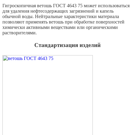
Гигроскопичная ветошь ГОСТ 4643 75 может использоваться
для удаления нефтесодержащих загрязнений и капель
обычной воды. Нейтральные характеристики материала
позволяют применять ветошь при обработке поверхностей
химически активными веществами или органическими
растворителями.
Стандартизация изделий