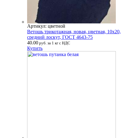
Артикул: цветной
Ветошь трикотажная, новая, цветная, 10х20,
средний лоскут, ГОСТ 4643-75
40.00
руб. за 1 кг с НДС
Купить