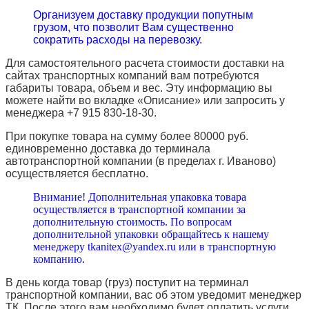
Организуем доставку продукции попутным
грузом, что позволит Вам существенно
сократить расходы на перевозку.
Для самостоятельного расчета стоимости доставки на
сайтах транспортных компаний вам потребуются
габариты товара, объем и вес. Эту информацию вы
можете найти во вкладке «Описание» или запросить у
менеджера +7 915 830-18-30.
При покупке товара на сумму более 80000 руб.
единовременно доставка до терминала
автотранспортной компании (в пределах г. Иваново)
осуществляется бесплатно.
Внимание! Дополнительная упаковка товара
осуществляется в транспортной компании за
дополнительную стоимость. По вопросам
дополнительной упаковки обращайтесь к нашему
менеджеру tkanitex@yandex.ru или в транспортную
компанию.
В день когда товар (груз) поступит на терминал
транспортной компании, вас об этом уведомит менеджер
ТК. После этого вам необходимо будет оплатить услуги