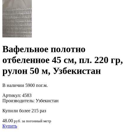
Вафельное полотно
отбеленное 45 см, пл. 220 гр,
рулон 50 м, Узбекистан
В наличии
5900 пог.м.
Артикул:
4583
Производитель:
Узбекистан
Купили более 215 раз
48.00
руб. за погонный метр
Купить