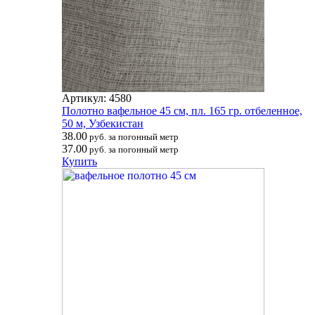
Артикул: 4580
Полотно вафельное 45 см, пл. 165 гр. отбеленное,
50 м, Узбекистан
38.00
руб. за погонный метр
37.00
руб. за погонный метр
Купить