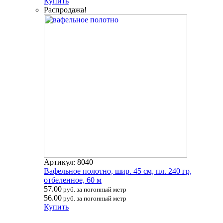
Купить
Распродажа!
Артикул: 8040
Вафельное полотно, шир. 45 см, пл. 240 гр,
отбеленное, 60 м
57.00
руб. за погонный метр
56.00
руб. за погонный метр
Купить