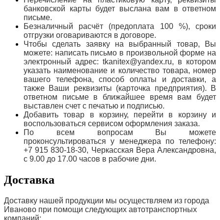
банковской карты будет выслана вам в ответном
письме.
Безналичный расчёт (предоплата 100 %), сроки
отгрузки оговариваются в договоре.
Чтобы сделать заявку на выбранный товар, Вы
можете: написать письмо в произвольной форме на
электронный адрес: tkanitex@yandex.ru, в котором
указать наименование и количество товара, номер
вашего телефона, способ оплаты и доставки, а
также Ваши реквизиты (карточка предприятия). В
ответном письме в ближайшее время вам будет
выставлен счет с печатью и подписью.
Добавить товар в корзину, перейти в корзину и
воспользоваться сервисом оформления заказа.
По всем вопросам Вы можете
проконсультироваться у менеджера по телефону:
+7 915 830-18-30, Черкасская Вера Александровна,
с 9.00 до 17.00 часов в рабочие дни.
Доставка
Доставку нашей продукции мы осуществляем из города
Иваново при помощи следующих автотранспортных
компаний: