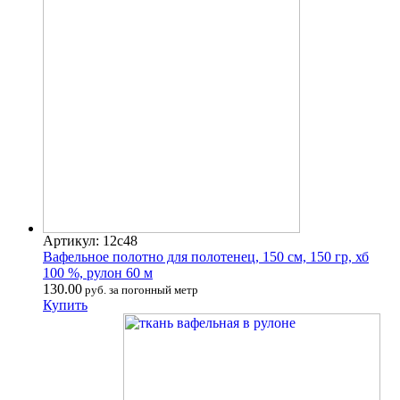
Артикул: 12с48
Вафельное полотно для полотенец, 150 см, 150 гр, хб
100 %, рулон 60 м
130.00
руб. за погонный метр
Купить