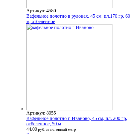
Артикул: 4580
Вафельное полотно в рулонах, 45 см, пл.170 гр, 60
м, отбеленное
Артикул: 8055
Вафельное полотно г. Иваново, 45 см, пл. 200 гр,
отбеленное, 50 м
44.00
руб. за погонный метр