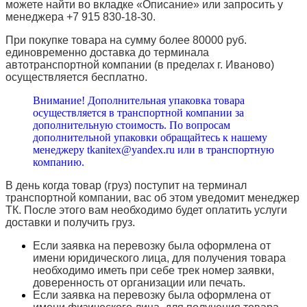
можете найти во вкладке «Описание» или запросить у
менеджера +7 915 830-18-30.
При покупке товара на сумму более 80000 руб.
единовременно доставка до терминала
автотранспортной компании (в пределах г. Иваново)
осуществляется бесплатно.
Внимание! Дополнительная упаковка товара
осуществляется в транспортной компании за
дополнительную стоимость. По вопросам
дополнительной упаковки обращайтесь к нашему
менеджеру tkanitex@yandex.ru или в транспортную
компанию.
В день когда товар (груз) поступит на терминал
транспортной компании, вас об этом уведомит менеджер
ТК. После этого вам необходимо будет оплатить услуги
доставки и получить груз.
Если заявка на перевозку была оформлена от
имени юридического лица, для получения товара
необходимо иметь при себе трек номер заявки,
доверенность от организации или печать.
Если заявка на перевозку была оформлена от