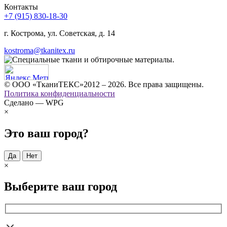
Контакты
+7 (915) 830-18-30
г. Кострома, ул. Советская, д. 14
kostroma@tkanitex.ru
© ООО «ТканиТЕКС»2012 – 2026. Все права защищены.
Политика конфиденциальности
Сделано — WPG
×
Это ваш город?
Да
Нет
×
Выберите ваш город