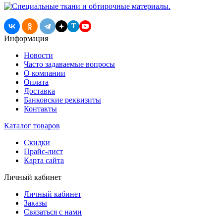
T
Информация
Новости
Часто задаваемые вопросы
О компании
Оплата
Доставка
Банковские реквизиты
Контакты
Каталог товаров
Скидки
Прайс-лист
Карта сайта
Личный кабинет
Личный кабинет
Заказы
Связаться с нами