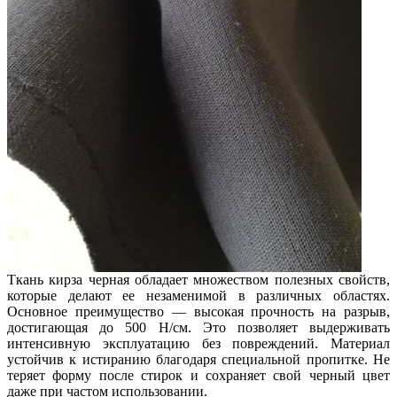
Ткань кирза черная обладает множеством полезных свойств,
которые делают ее незаменимой в различных областях.
Основное преимущество — высокая прочность на разрыв,
достигающая до 500 Н/см. Это позволяет выдерживать
интенсивную эксплуатацию без повреждений. Материал
устойчив к истиранию благодаря специальной пропитке. Не
теряет форму после стирок и сохраняет свой черный цвет
даже при частом использовании.