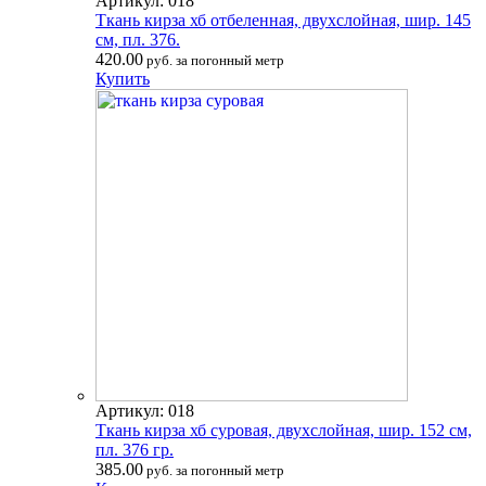
Артикул: 018
Ткань кирза хб отбеленная, двухслойная, шир. 145
см, пл. 376.
420.00
руб. за погонный метр
Купить
Артикул: 018
Ткань кирза хб суровая, двухслойная, шир. 152 см,
пл. 376 гр.
385.00
руб. за погонный метр