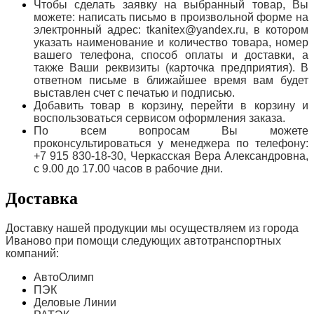
Чтобы сделать заявку на выбранный товар, Вы
можете: написать письмо в произвольной форме на
электронный адрес: tkanitex@yandex.ru, в котором
указать наименование и количество товара, номер
вашего телефона, способ оплаты и доставки, а
также Ваши реквизиты (карточка предприятия). В
ответном письме в ближайшее время вам будет
выставлен счет с печатью и подписью.
Добавить товар в корзину, перейти в корзину и
воспользоваться сервисом оформления заказа.
По всем вопросам Вы можете
проконсультироваться у менеджера по телефону:
+7 915 830-18-30, Черкасская Вера Александровна,
с 9.00 до 17.00 часов в рабочие дни.
Доставка
Доставку нашей продукции мы осуществляем из города
Иваново при помощи следующих автотранспортных
компаний:
АвтоОлимп
ПЭК
Деловые Линии