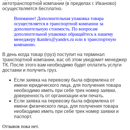
автотранспортной компании (в пределах г. Иваново)
осуществляется бесплатно.
Внимание! Дополнительная упаковка товара
осуществляется в транспортной компании за
дополнительную стоимость. По вопросам
дополнительной упаковки обращайтесь к нашему
менеджеру tkanitex@yandex.ru или в транспортную
компанию.
В день когда товар (груз) поступит на терминал
транспортной компании, вас об этом уведомит менеджер
ТК. После этого вам необходимо будет оплатить услуги
доставки и получить груз.
Если заявка на перевозку была оформлена от
имени юридического лица, для получения товара
необходимо иметь при себе трек номер заявки,
доверенность от организации или печать.
Если заявка на перевозку была оформлена от
имени физического лица, для получения товара
необходимо иметь при себе трек номер заявки и
паспорт.
Отзывов пока нет.