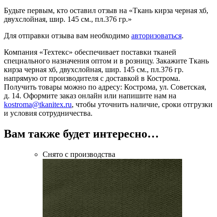
Будьте первым, кто оставил отзыв на «Ткань кирза черная хб,
двухслойная, шир. 145 см., пл.376 гр.»
Для отправки отзыва вам необходимо
авторизоваться
.
Компания «Техтекс» обеспечивает поставки тканей
специального назначения оптом и в розницу. Закажите Ткань
кирза черная хб, двухслойная, шир. 145 см., пл.376 гр.
напрямую от производителя с доставкой в Кострома.
Получить товары можно по адресу: Кострома, ул. Советская,
д. 14. Оформите заказ онлайн или напишите нам на
kostroma@tkanitex.ru
, чтобы уточнить наличие, сроки отгрузки
и условия сотрудничества.
Вам также будет интересно…
Снято с производства