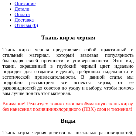
Описание
Детали
Оплата
Доставка
Отзывы (0)
Ткань кирза черная
Ткань кирза черная представляет собой практичный и
стильный материал, который завоевал популярность
благодаря своей прочности и универсальности. Этот вид
ткани, окрашенный в глубокий черный цвет, идеально
подходит для создания изделий, требующих надежности и
эстетической привлекательности. В данной статье мы
подробно рассмотрим все аспекты кирзы, от ее
разновидностей до советов по уходу и выбору, чтобы помочь
вам лучше понять этот материал.
Внимание! Реализуем только хлопчатобумажную ткань кирзу,
без нанесения поливинилхлоридного (ПВХ) слоя и тиснения!
Виды
Ткань кирза черная делится на несколько разновидностей,