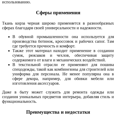
использованию.
Сферы применения
Ткань кирза черная широко применяется в разнообразных
сферах благодаря своей универсальности и надежности.
В обувной промышленности она используется для
производства ботинок, кроссовок и рабочих сапог. Там
где требуется прочность и комфорт.
Также этот материал находит применение в создании
сумок, рюкзаков и чехлов, обеспечивая защиту
содержимого от влаги и механических воздействий.
В текстильной отрасли ее применяют для пошива
спецодежды, такой как комбинезоны для строителей или
униформа для персонала. Не менее популярна она в
сфере декора, например, для обивки мебели или
изготовления аксессуаров.
Даже в быту может служить для ремонта одежды или
создания уникальных предметов интерьера, добавляя стиль и
функциональность.
Преимущества и недостатки