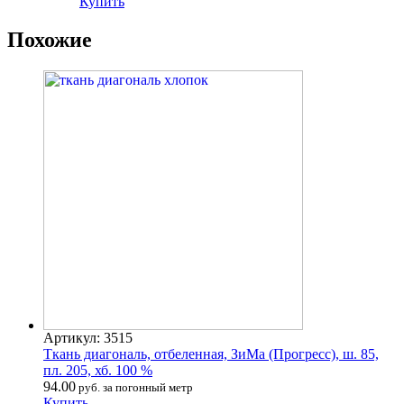
Купить
Похожие
Артикул: 3515
Ткань диагональ, отбеленная, ЗиМа (Прогресс), ш. 85,
пл. 205, хб. 100 %
94.00
руб. за погонный метр
Купить