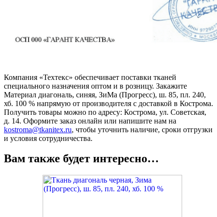
Компания «Техтекс» обеспечивает поставки тканей
специального назначения оптом и в розницу. Закажите
Материал диагональ, синяя, ЗиМа (Прогресс), ш. 85, пл. 240,
хб. 100 % напрямую от производителя с доставкой в Кострома.
Получить товары можно по адресу: Кострома, ул. Советская,
д. 14. Оформите заказ онлайн или напишите нам на
kostroma@tkanitex.ru
, чтобы уточнить наличие, сроки отгрузки
и условия сотрудничества.
Вам также будет интересно…