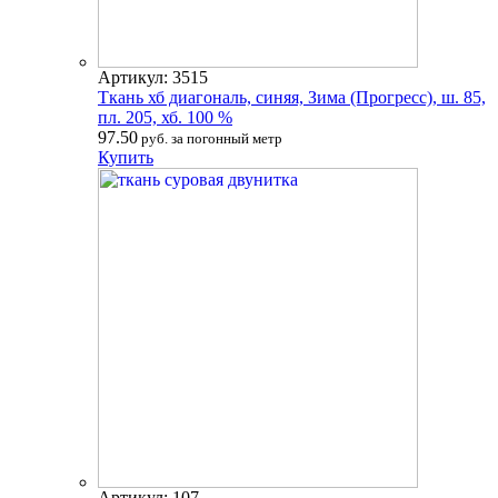
Артикул: 3515
Ткань хб диагональ, синяя, Зима (Прогресс), ш. 85,
пл. 205, хб. 100 %
97.50
руб. за погонный метр
Купить
Артикул: 107