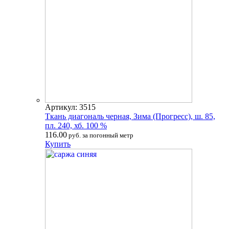
Артикул: 3515
Ткань диагональ черная, Зима (Прогресс), ш. 85,
пл. 240, хб. 100 %
116.00
руб. за погонный метр
Купить