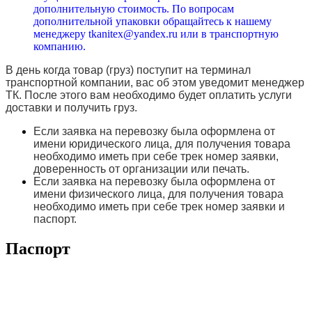
дополнительную стоимость. По вопросам
дополнительной упаковки обращайтесь к нашему
менеджеру tkanitex@yandex.ru или в транспортную
компанию.
В день когда товар (груз) поступит на терминал
транспортной компании, вас об этом уведомит менеджер
ТК. После этого вам необходимо будет оплатить услуги
доставки и получить груз.
Если заявка на перевозку была оформлена от
имени юридического лица, для получения товара
необходимо иметь при себе трек номер заявки,
доверенность от организации или печать.
Если заявка на перевозку была оформлена от
имени физического лица, для получения товара
необходимо иметь при себе трек номер заявки и
паспорт.
Паспорт