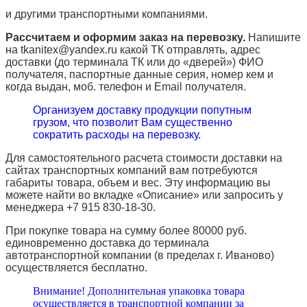
и другими транспортными компаниями.
Рассчитаем и оформим заказ на перевозку.
Напишите
на tkanitex@yandex.ru какой ТК отправлять, адрес
доставки (до терминала ТК или до «дверей») ФИО
получателя, паспортные данные серия, номер кем и
когда выдан, моб. телефон и
Email
получателя.
Организуем доставку продукции попутным
грузом, что позволит Вам существенно
сократить расходы на перевозку.
Для самостоятельного расчета стоимости доставки на
сайтах транспортных компаний вам потребуются
габариты товара, объем и вес. Эту информацию вы
можете найти во вкладке «Описание» или запросить у
менеджера +7 915 830-18-30.
При покупке товара на сумму более 80000 руб.
единовременно доставка до терминала
автотранспортной компании (в пределах г. Иваново)
осуществляется бесплатно.
Внимание! Дополнительная упаковка товара
осуществляется в транспортной компании за