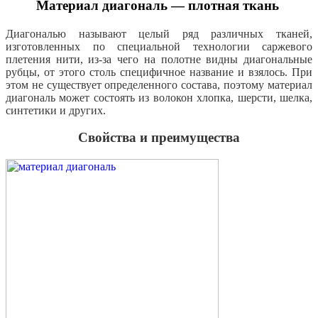
Материал диагональ — плотная ткань
Диагональю называют целый ряд различных тканей,
изготовленных по специальной технологии саржевого
плетения нити, из-за чего на полотне видны диагональные
рубцы, от этого столь специфичное название и взялось. При
этом не существует определенного состава, поэтому материал
диагональ может состоять из волокон хлопка, шерсти, шелка,
синтетики и других.
Свойства и преимущества